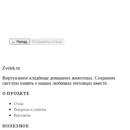
← Назад
Отправить отзыв
Zvelek.ru
Виртуальное кладбище домашних животных. Сохраним
светлую память о наших любимых питомцах вместе.
О ПРОЕКТЕ
О нас
Вопросы и ответы
Контакты
ПОЛЕЗНОЕ