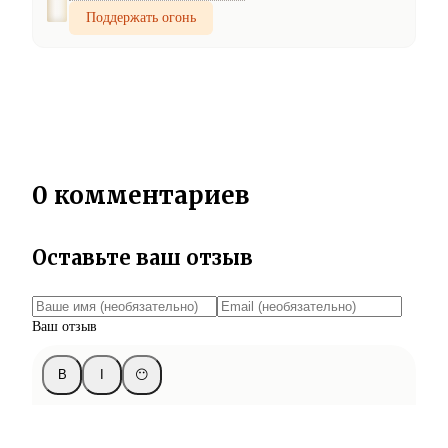
Поддержать огонь
0 комментариев
Оставьте ваш отзыв
Ваш отзыв
B
I
😶