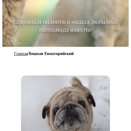
Сохраним память о наших любимых
питомцах вместе
Главная
/
Боцман Евпаторийский