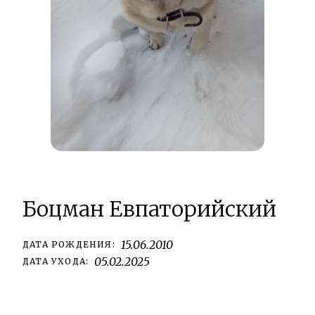
Боцман Евпаторийский
15.06.2010
ДАТА РОЖДЕНИЯ:
05.02.2025
ДАТА УХОДА: