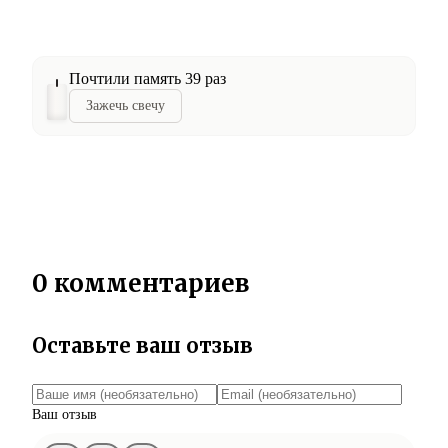
Почтили память 39 раз
Зажечь свечу
0 комментариев
Оставьте ваш отзыв
Ваш отзыв