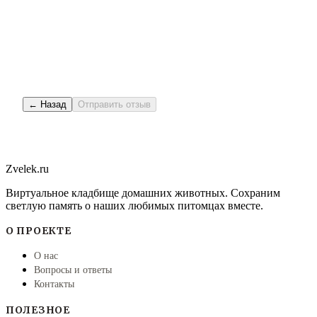
← Назад
Отправить отзыв
Zvelek.ru
Виртуальное кладбище домашних животных. Сохраним
светлую память о наших любимых питомцах вместе.
О ПРОЕКТЕ
О нас
Вопросы и ответы
Контакты
ПОЛЕЗНОЕ