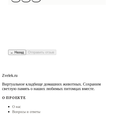
← Назад
Отправить отзыв
Zvelek.ru
Виртуальное кладбище домашних животных. Сохраним
светлую память о наших любимых питомцах вместе.
О ПРОЕКТЕ
О нас
Вопросы и ответы