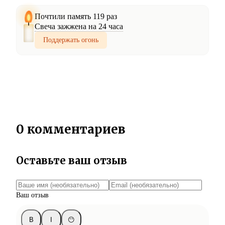
Почтили память 119 раз
Свеча зажжена на 24 часа
Поддержать огонь
0 комментариев
Оставьте ваш отзыв
Ваш отзыв
B
I
😶