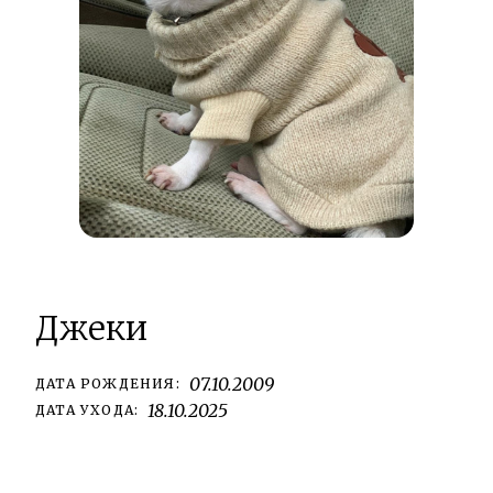
Джеки
07.10.2009
ДАТА РОЖДЕНИЯ:
18.10.2025
ДАТА УХОДА: