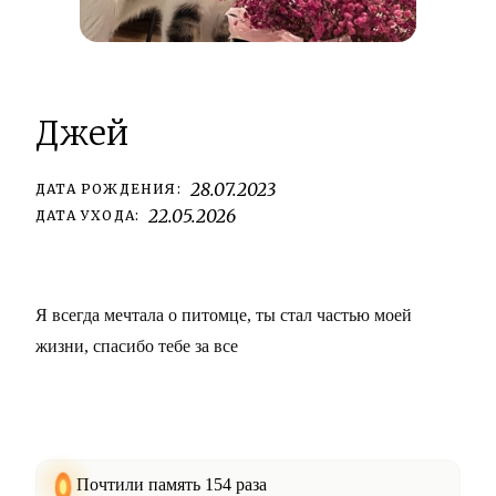
Джей
28.07.2023
ДАТА РОЖДЕНИЯ:
22.05.2026
ДАТА УХОДА:
Я всегда мечтала о питомце, ты стал частью моей
жизни, спасибо тебе за все
Почтили память 154 раза