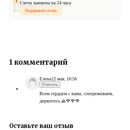
Свеча зажжена на 24 часа
Поддержать огонь
1 комментарий
Елена
22 мая, 10:56
Ответить
Всем сердцем с вами, сопереживаем,
держитесь 🙏🌹🌹🌹
Оставьте ваш отзыв