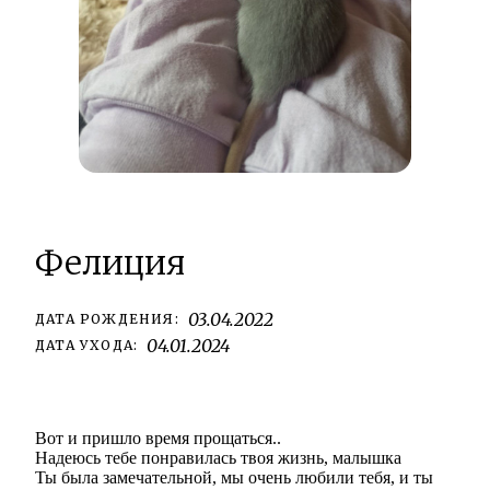
Фелиция
03.04.2022
ДАТА РОЖДЕНИЯ:
04.01.2024
ДАТА УХОДА:
Вот и пришло время прощаться..
Надеюсь тебе понравилась твоя жизнь, малышка
Ты была замечательной, мы очень любили тебя, и ты