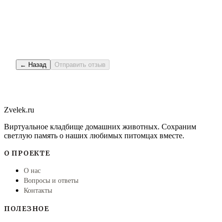
← Назад
Отправить отзыв
Zvelek.ru
Виртуальное кладбище домашних животных. Сохраним
светлую память о наших любимых питомцах вместе.
О ПРОЕКТЕ
О нас
Вопросы и ответы
Контакты
ПОЛЕЗНОЕ