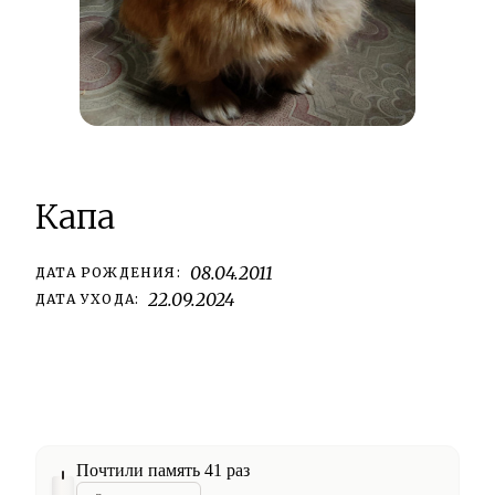
Капа
08.04.2011
ДАТА РОЖДЕНИЯ:
22.09.2024
ДАТА УХОДА:
Почтили память 41 раз