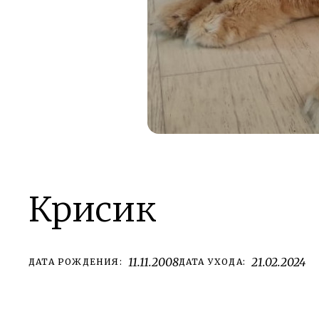
Крисик
11.11.2008
21.02.2024
ДАТА РОЖДЕНИЯ:
ДАТА УХОДА: