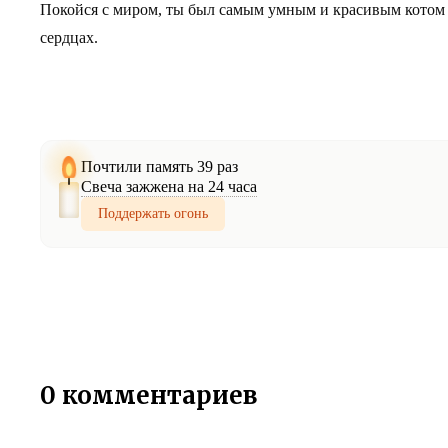
Покойся с миром, ты был самым умным и красивым котом дл
сердцах.
Почтили память 39 раз
Свеча зажжена на 24 часа
Поддержать огонь
0 комментариев