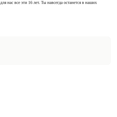
я нас все эти 16 лет. Ты навсегда останется в наших