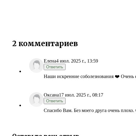
2 комментариев
Елена
4 июл. 2025 г., 13:59
Ответить
Наши искренние соболезнования ❤️ Очень с
Оксана
17 июл. 2025 г., 08:17
Ответить
Спасибо Вам. Без моего друга очень плохо.