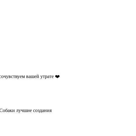
очувствуем вашей утрате ❤️
 Собаки лучшие создания