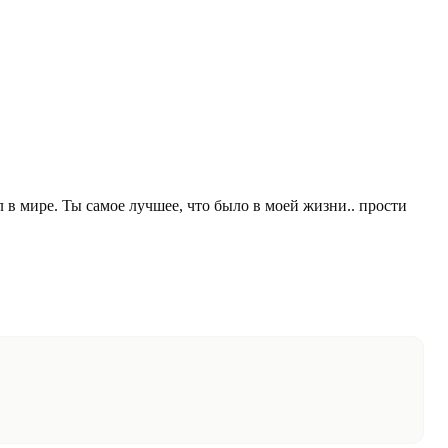
 в мире. Ты самое лучшее, что было в моей жизни.. прости