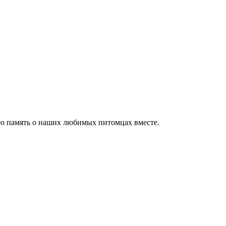
ю память о наших любимых питомцах вместе.