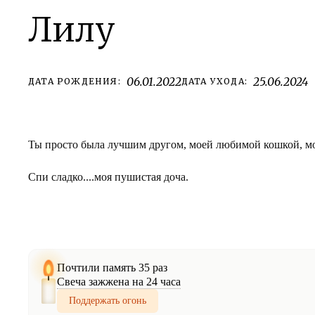
Лилу
06.01.2022
25.06.2024
ДАТА РОЖДЕНИЯ:
ДАТА УХОДА:
Ты просто была лучшим другом, моей любимой кошкой, мо
Спи сладко....моя пушистая доча.
Почтили память 35 раз
Свеча зажжена на 24 часа
Поддержать огонь