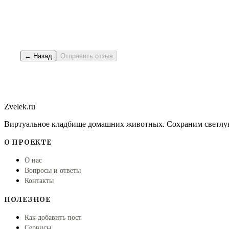
← Назад
Отправить отзыв
Zvelek.ru
Виртуальное кладбище домашних животных. Сохраним светлу
О ПРОЕКТЕ
О нас
Вопросы и ответы
Контакты
ПОЛЕЗНОЕ
Как добавить пост
Сервисы