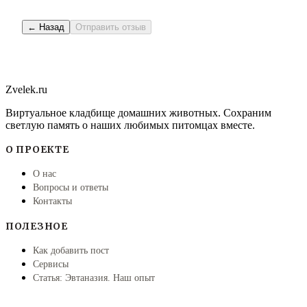
← Назад
Отправить отзыв
Zvelek.ru
Виртуальное кладбище домашних животных. Сохраним
светлую память о наших любимых питомцах вместе.
О ПРОЕКТЕ
О нас
Вопросы и ответы
Контакты
ПОЛЕЗНОЕ
Как добавить пост
Сервисы
Статья: Эвтаназия. Наш опыт
ПРАВОВАЯ ИНФОРМАЦИЯ