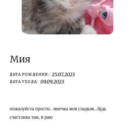
Мия
25.07.2023
ДАТА РОЖДЕНИЯ:
09.09.2023
ДАТА УХОДА:
пожалуйста прости.. миечка моя сладкая...будь
счастлива там, в раю