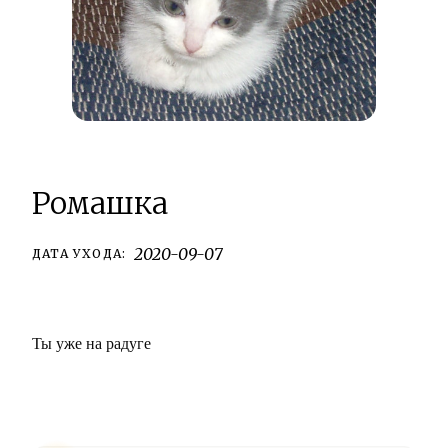
Ромашка
2020-09-07
ДАТА УХОДА:
Ты уже на радуге