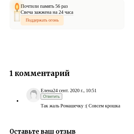
Почтили память 56 раз
Свеча зажжена на 24 часа
Поддержать огонь
1 комментарий
Елена
24 сент. 2020 г., 10:51
Ответить
Так жаль Ромашечку :( Совсем крошка
Оставьте ваш отзыв