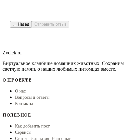
← Назад
Отправить отзыв
Zvelek.ru
Виртуальное кладбище домашних животных. Сохраним
светлую память о наших любимых питомцах вместе.
О ПРОЕКТЕ
О нас
Вопросы и ответы
Контакты
ПОЛЕЗНОЕ
Как добавить пост
Сервисы
Статья: Эвтаназия. Наш опыт