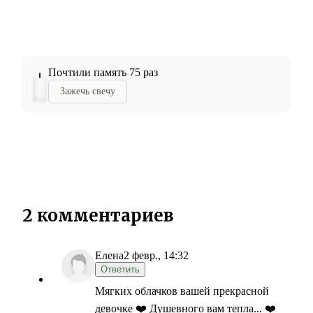
Почтили память 75 раз
Зажечь свечу
2 комментариев
Елена
2 февр., 14:32
Ответить
Мягких облачков вашей прекрасной
девочке ❤️ Душевного вам тепла... ❤️