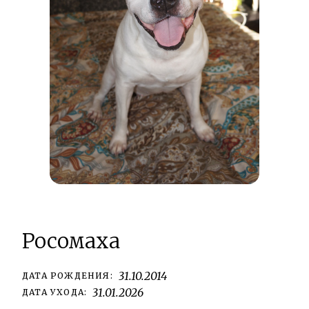
Росомаха
31.10.2014
ДАТА РОЖДЕНИЯ:
31.01.2026
ДАТА УХОДА: