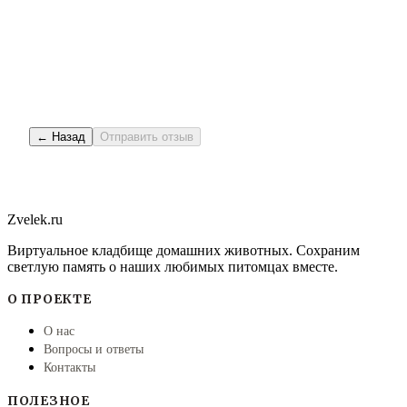
← Назад
Отправить отзыв
Zvelek.ru
Виртуальное кладбище домашних животных. Сохраним
светлую память о наших любимых питомцах вместе.
О ПРОЕКТЕ
О нас
Вопросы и ответы
Контакты
ПОЛЕЗНОЕ