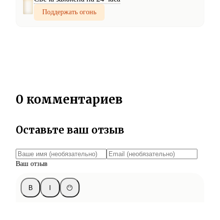
Поддержать огонь
0 комментариев
Оставьте ваш отзыв
Ваш отзыв
B
I
😶