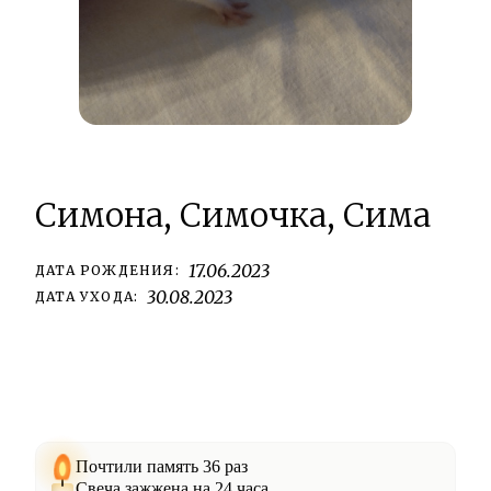
Симона, Симочка, Сима
17.06.2023
ДАТА РОЖДЕНИЯ:
30.08.2023
ДАТА УХОДА:
Почтили память 36 раз
Свеча зажжена на 24 часа