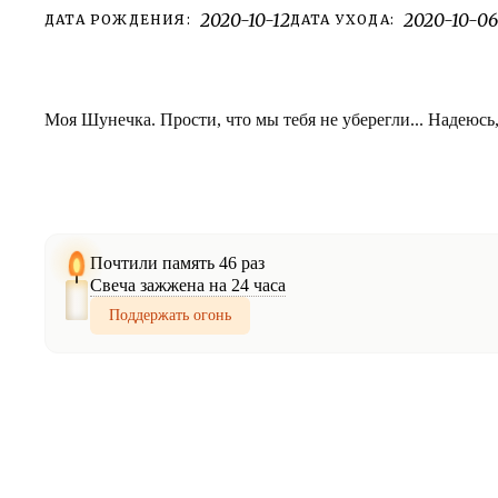
2020-10-12
2020-10-0
ДАТА РОЖДЕНИЯ:
ДАТА УХОДА:
Моя Шунечка. Прости, что мы тебя не уберегли... Надеюсь
Почтили память 46 раз
Свеча зажжена на 24 часа
Поддержать огонь