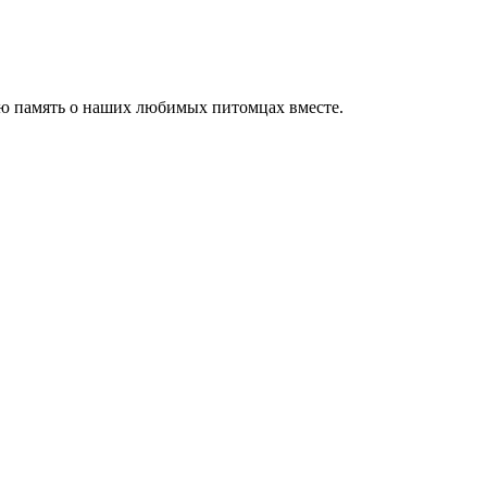
ю память о наших любимых питомцах вместе.