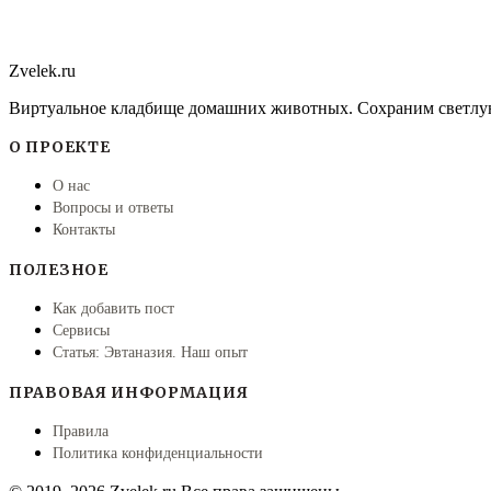
Zvelek.ru
Виртуальное кладбище домашних животных. Сохраним светлу
О ПРОЕКТЕ
О нас
Вопросы и ответы
Контакты
ПОЛЕЗНОЕ
Как добавить пост
Сервисы
Статья: Эвтаназия. Наш опыт
ПРАВОВАЯ ИНФОРМАЦИЯ
Правила
Политика конфиденциальности