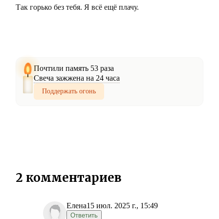
Так горько без тебя. Я всё ещё плачу.
Почтили память 53 раза
Свеча зажжена на 24 часа
Поддержать огонь
2 комментариев
Елена
15 июл. 2025 г., 15:49
Ответить