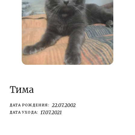
Тима
22.07.2002
ДАТА РОЖДЕНИЯ:
17.07.2021
ДАТА УХОДА: