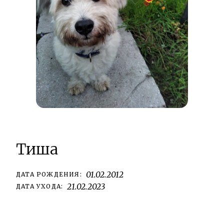
Тиша
01.02.2012
ДАТА РОЖДЕНИЯ:
21.02.2023
ДАТА УХОДА: