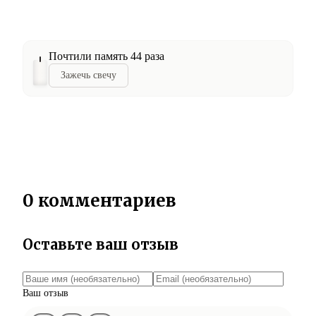
Почтили память 44 раза
Зажечь свечу
0 комментариев
Оставьте ваш отзыв
Ваш отзыв