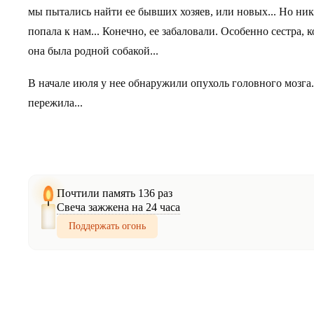
мы пытались найти ее бывших хозяев, или новых... Но ник
попала к нам... Конечно, ее забаловали. Особенно сестра, 
она была родной собакой...
В начале июля у нее обнаружили опухоль головного мозга..
пережила...
Почтили память 136 раз
Свеча зажжена на 24 часа
Поддержать огонь