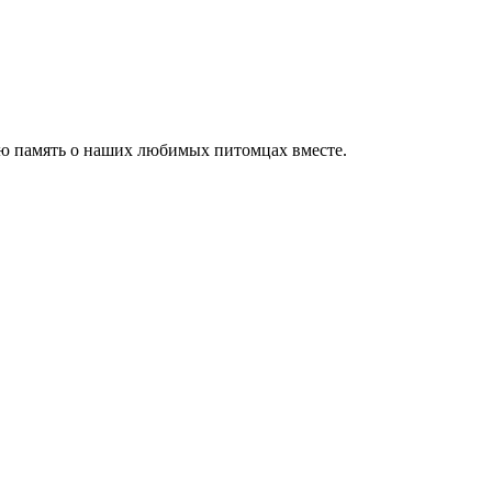
ю память о наших любимых питомцах вместе.