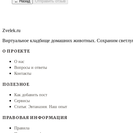
← Назад
Отправить отзыв
Zvelek.ru
Виртуальное кладбище домашних животных. Сохраним светлу
О ПРОЕКТЕ
О нас
Вопросы и ответы
Контакты
ПОЛЕЗНОЕ
Как добавить пост
Сервисы
Статья: Эвтаназия. Наш опыт
ПРАВОВАЯ ИНФОРМАЦИЯ
Правила