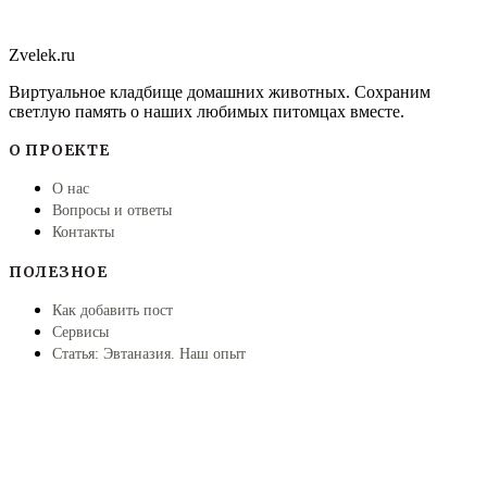
Zvelek.ru
Виртуальное кладбище домашних животных. Сохраним
светлую память о наших любимых питомцах вместе.
О ПРОЕКТЕ
О нас
Вопросы и ответы
Контакты
ПОЛЕЗНОЕ
Как добавить пост
Сервисы
Статья: Эвтаназия. Наш опыт
ПРАВОВАЯ ИНФОРМАЦИЯ
Правила
Политика конфиденциальности