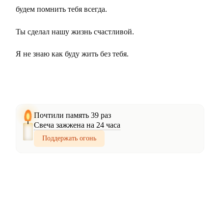
будем помнить тебя всегда.
Ты сделал нашу жизнь счастливой.
Я не знаю как буду жить без тебя.
Почтили память 39 раз
Свеча зажжена на 24 часа
Поддержать огонь