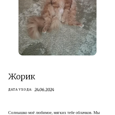
Жорик
24.06.2024
ДАТА УХОДА:
Солнышко моё любимое, мягких тебе облачков. Мы