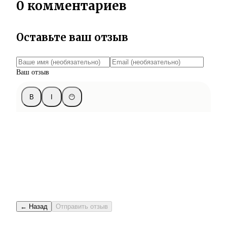
0 комментариев
Оставьте ваш отзыв
Ваш отзыв
B
I
😶
← Назад
Отправить отзыв